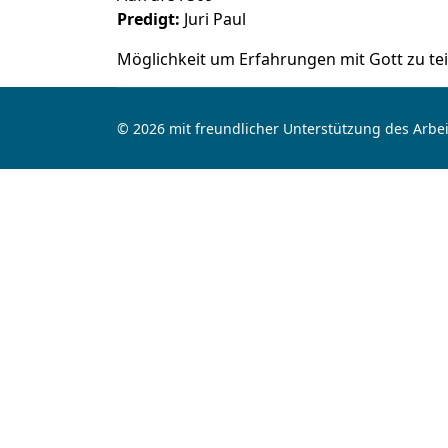
Predigt:
Juri Paul
Möglichkeit um Erfahrungen mit Gott zu tei
© 2026 mit freundlicher Unterstützung des Arbei