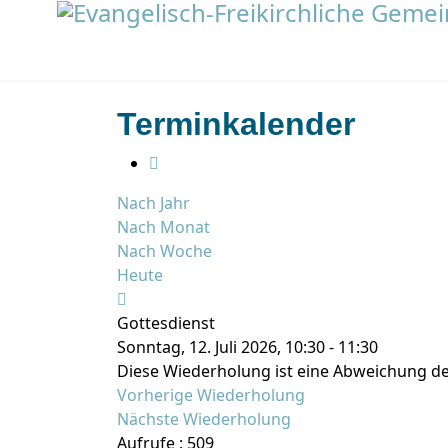
Terminkalender
Nach Jahr
Nach Monat
Nach Woche
Heute
Gottesdienst
Sonntag, 12. Juli 2026, 10:30 - 11:30
Diese Wiederholung ist eine Abweichung de
Vorherige Wiederholung
Nächste Wiederholung
Aufrufe
: 509