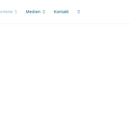
ermine
Medien
Kontakt