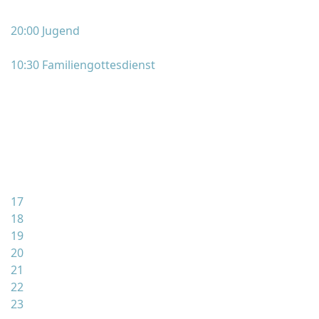
20:00 Jugend
10:30 Familiengottesdienst
17
18
19
20
21
22
23