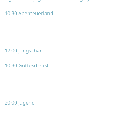
10:30 Abenteuerland
17:00 Jungschar
10:30 Gottesdienst
20:00 Jugend