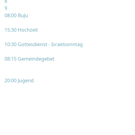
8
9
08:00 BuJu
15:30 Hochzeit
10:30 Gottesdienst - Israelsonntag
08:15 Gemeindegebet
20:00 Jugend