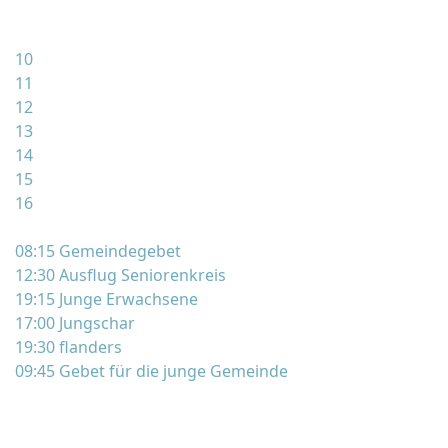
10
11
12
13
14
15
16
08:15 Gemeindegebet
12:30 Ausflug Seniorenkreis
19:15 Junge Erwachsene
17:00 Jungschar
19:30 flanders
09:45 Gebet für die junge Gemeinde