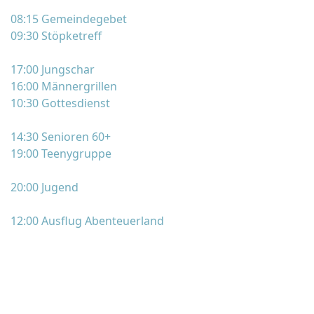
08:15 Gemeindegebet
09:30 Stöpketreff
17:00 Jungschar
16:00 Männergrillen
10:30 Gottesdienst
14:30 Senioren 60+
19:00 Teenygruppe
20:00 Jugend
12:00 Ausflug Abenteuerland