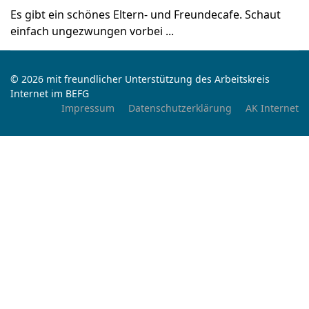
Es gibt ein schönes Eltern- und Freundecafe. Schaut
einfach ungezwungen vorbei ...
© 2026 mit freundlicher Unterstützung des Arbeitskreis
Internet im BEFG
Impressum
Datenschutzerklärung
AK Internet