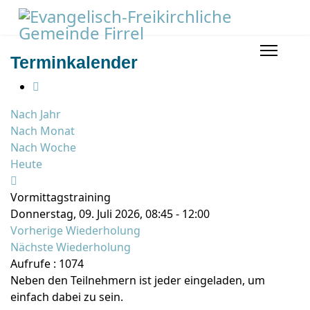
Terminkalender
Nach Jahr
Nach Monat
Nach Woche
Heute
Vormittagstraining
Donnerstag, 09. Juli 2026, 08:45 - 12:00
Vorherige Wiederholung
Nächste Wiederholung
Aufrufe
: 1074
Neben den Teilnehmern ist jeder eingeladen, um
einfach dabei zu sein.