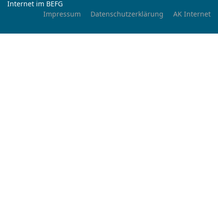
Internet im BEFG
Impressum
Datenschutzerklärung
AK Internet