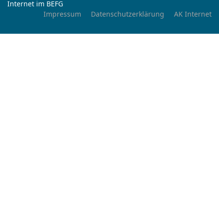
Internet im BEFG
Impressum
Datenschutzerklärung
AK Internet