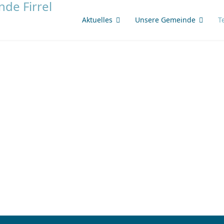
Aktuelles
Unsere Gemeinde
T