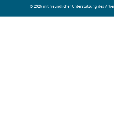
© 2026 mit freundlicher Unterstützung des Arbei