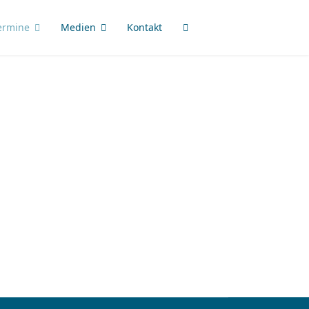
ermine
Medien
Kontakt