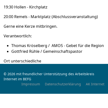
19:30 Hollen - Kirchplatz
20:00 Remels - Marktplatz (Abschlussveranstaltung)
Gerne eine Kerze mitbringen.
Verantwortlich:
Thomas Kröselberg / AMOS - Gebet für die Region
Gottfried Rühle / Gemeinschaftspastor
Ort
unterschiedliche
© 2026 mit freundlicher Unterstützung des Arbeitskreis
Internet im BEFG
Impressum
Datenschutzerklärung
AK Internet