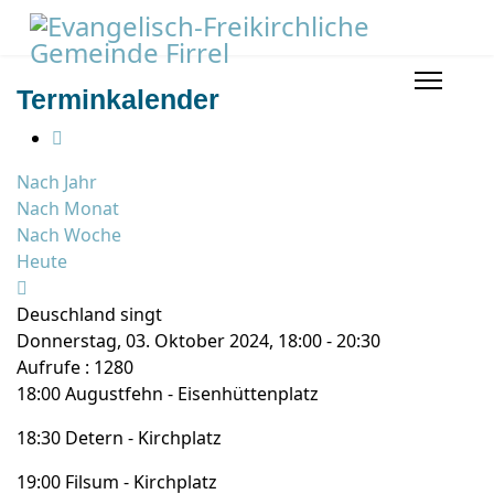
Terminkalender
Nach Jahr
Nach Monat
Nach Woche
Heute
Deuschland singt
Donnerstag, 03. Oktober 2024, 18:00 - 20:30
Aufrufe
: 1280
18:00 Augustfehn - Eisenhüttenplatz
18:30 Detern - Kirchplatz
19:00 Filsum - Kirchplatz