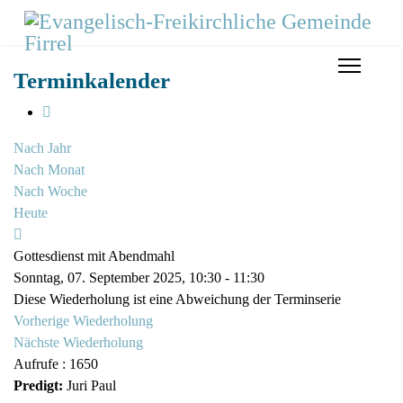
Terminkalender
Nach Jahr
Nach Monat
Nach Woche
Heute
Gottesdienst mit Abendmahl
Sonntag, 07. September 2025, 10:30 - 11:30
Diese Wiederholung ist eine Abweichung der Terminserie
Vorherige Wiederholung
Nächste Wiederholung
Aufrufe
: 1650
Predigt:
Juri Paul