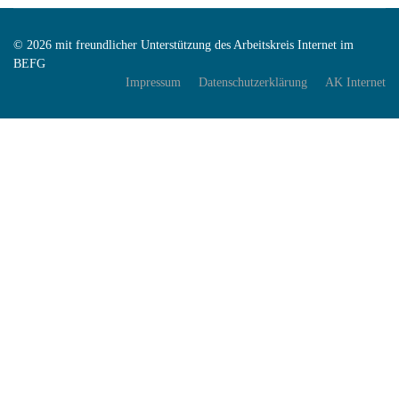
© 2026 mit freundlicher Unterstützung des Arbeitskreis Internet im
BEFG
Impressum
Datenschutzerklärung
AK Internet