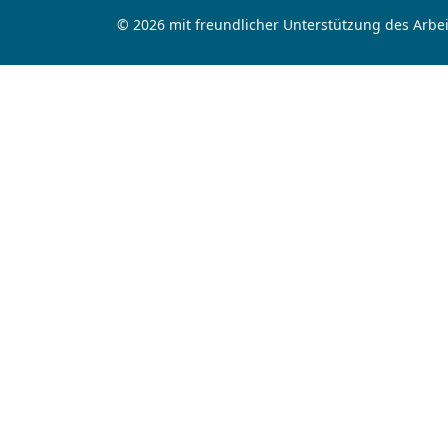
© 2026 mit freundlicher Unterstützung des Arbei