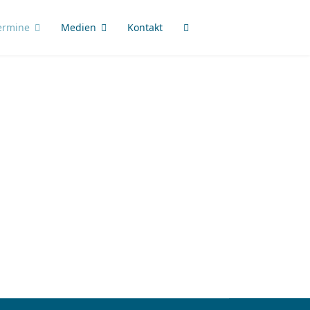
ermine
Medien
Kontakt