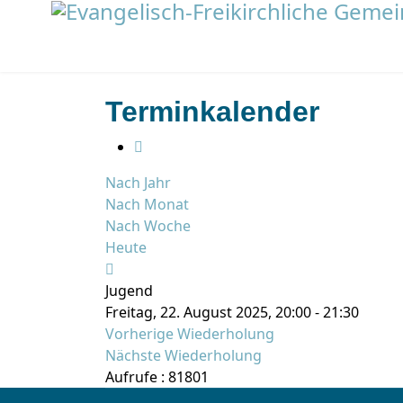
Terminkalender
Nach Jahr
Nach Monat
Nach Woche
Heute
Jugend
Freitag, 22. August 2025, 20:00 - 21:30
Vorherige Wiederholung
Nächste Wiederholung
Aufrufe
: 81801