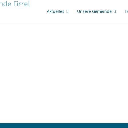
Aktuelles
Unsere Gemeinde
T