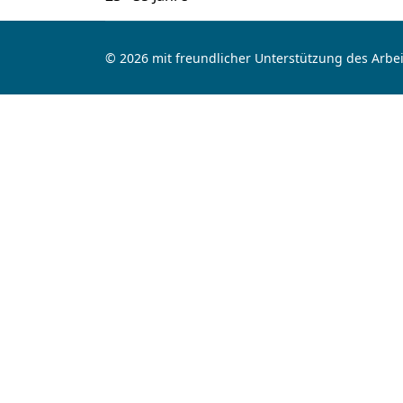
© 2026 mit freundlicher Unterstützung des Arbei