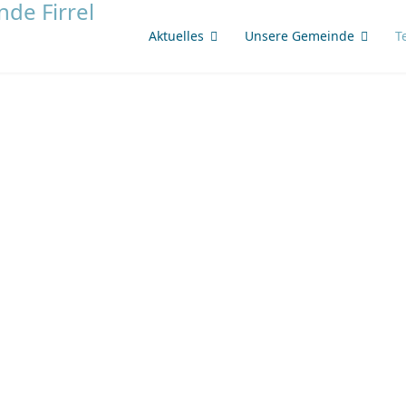
Aktuelles
Unsere Gemeinde
T