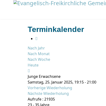
Terminkalender
Nach Jahr
Nach Monat
Nach Woche
Heute
Junge Erwachsene
Samstag, 25. Januar 2025, 19:15 - 21:00
Vorherige Wiederholung
Nächste Wiederholung
Aufrufe
: 21935
23 - 35 Jahre