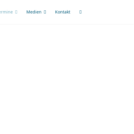
ermine
Medien
Kontakt