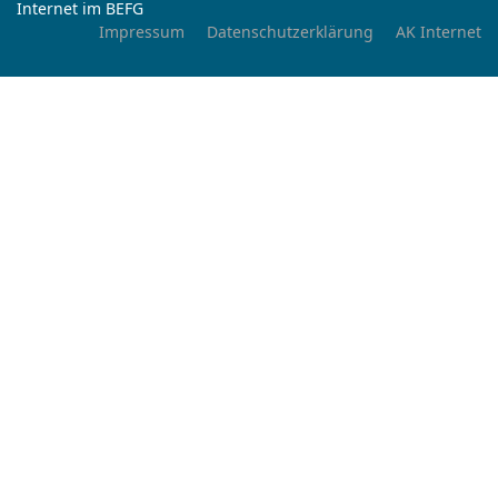
Internet im BEFG
Impressum
Datenschutzerklärung
AK Internet