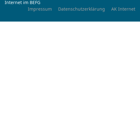
Internet im BEFG
Impressum
Datenschutzerklärung
AK Internet