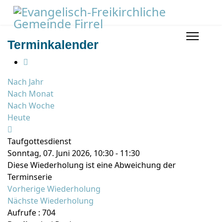
Terminkalender
Nach Jahr
Nach Monat
Nach Woche
Heute
Taufgottesdienst
Sonntag, 07. Juni 2026, 10:30 - 11:30
Diese Wiederholung ist eine Abweichung der
Terminserie
Vorherige Wiederholung
Nächste Wiederholung
Aufrufe
: 704