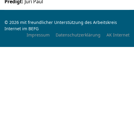
Predigt:
Juri Paul
© 2026 mit freundlicher Unterstützung des Arbeitskreis
Internet im BEFG
Impressum
Datenschutzerklärung
AK Internet