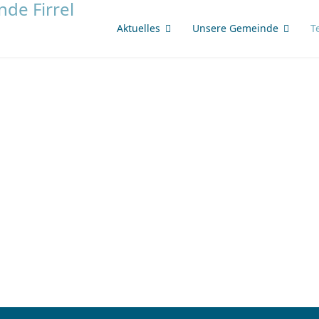
Aktuelles
Unsere Gemeinde
T