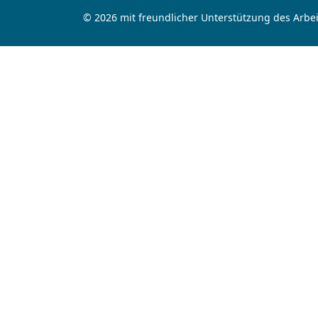
© 2026 mit freundlicher Unterstützung des Arbei