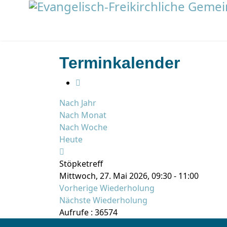
Terminkalender
Nach Jahr
Nach Monat
Nach Woche
Heute
Stöpketreff
Mittwoch, 27. Mai 2026, 09:30 - 11:00
Vorherige Wiederholung
Nächste Wiederholung
Aufrufe
: 36574