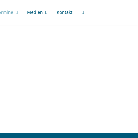
ermine
Medien
Kontakt