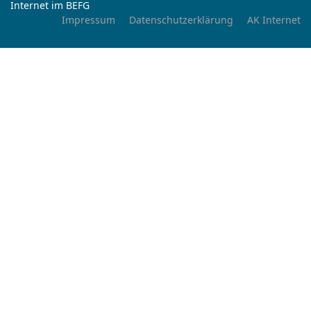
Internet im BEFG
Impressum
Datenschutzerklärung
AK Internet