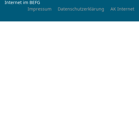
Internet im BEFG
Impressum
Datenschutzerklärung
AK Internet