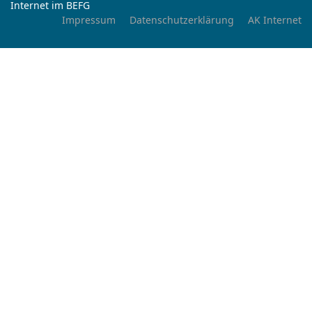
Internet im BEFG
Impressum
Datenschutzerklärung
AK Internet