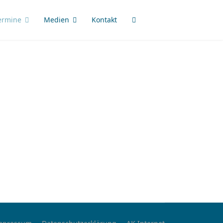
ermine
Medien
Kontakt