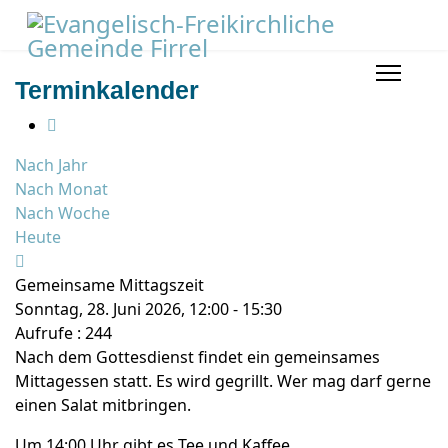
Terminkalender
Nach Jahr
Nach Monat
Nach Woche
Heute
Gemeinsame Mittagszeit
Sonntag, 28. Juni 2026, 12:00 - 15:30
Aufrufe
: 244
Nach dem Gottesdienst findet ein gemeinsames
Mittagessen statt. Es wird gegrillt. Wer mag darf gerne
einen Salat mitbringen.
Um 14:00 Uhr gibt es Tee und Kaffee.