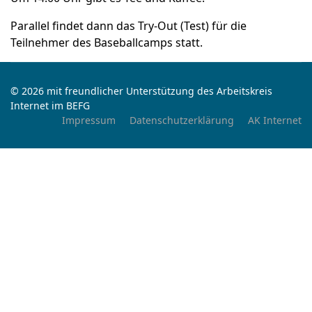
Parallel findet dann das Try-Out (Test) für die
Teilnehmer des Baseballcamps statt.
© 2026 mit freundlicher Unterstützung des Arbeitskreis
Internet im BEFG
Impressum
Datenschutzerklärung
AK Internet