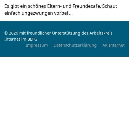
Es gibt ein schönes Eltern- und Freundecafe. Schaut
einfach ungezwungen vorbei ...
© 2026 mit freundlicher Unterstützung des Arbeitskreis
Internet im BEFG
Impressum
Datenschutzerklärung
AK Internet