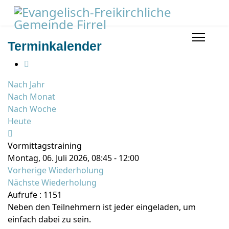
Terminkalender
Nach Jahr
Nach Monat
Nach Woche
Heute
Vormittagstraining
Montag, 06. Juli 2026, 08:45 - 12:00
Vorherige Wiederholung
Nächste Wiederholung
Aufrufe
: 1151
Neben den Teilnehmern ist jeder eingeladen, um
einfach dabei zu sein.