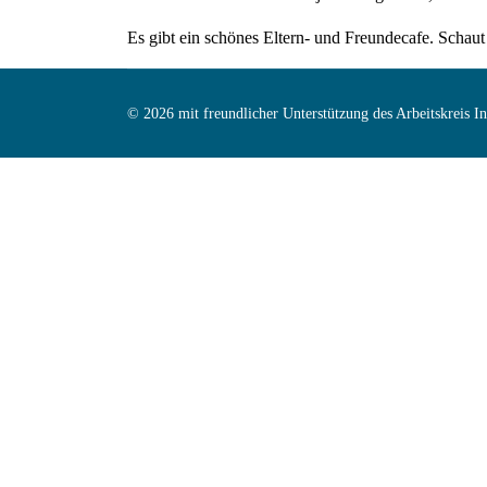
Es gibt ein schönes Eltern- und Freundecafe. Schaut
© 2026 mit freundlicher Unterstützung des Arbeitskreis 