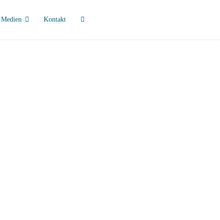
Medien
Kontakt