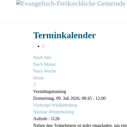
Terminkalender
Nach Jahr
Nach Monat
Nach Woche
Heute
Vormittagstraining
Donnerstag, 09. Juli 2026, 08:45 - 12:00
Vorherige Wiederholung
Nächste Wiederholung
Aufrufe
: 1128
Neben den Teilnehmern ist jeder eingeladen, um einf