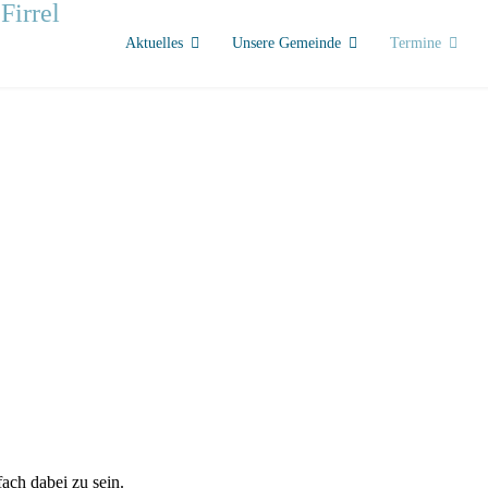
Aktuelles
Unsere Gemeinde
Termine
ach dabei zu sein.