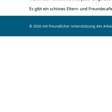
Es gibt ein schönes Eltern- und Freundecaf
© 2026 mit freundlicher Unterstützung des Arbei