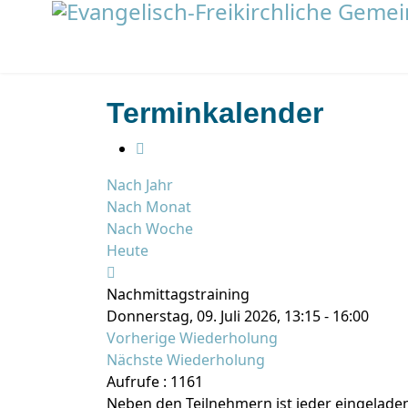
Terminkalender
Nach Jahr
Nach Monat
Nach Woche
Heute
Nachmittagstraining
Donnerstag, 09. Juli 2026, 13:15 - 16:00
Vorherige Wiederholung
Nächste Wiederholung
Aufrufe
: 1161
Neben den Teilnehmern ist jeder eingeladen