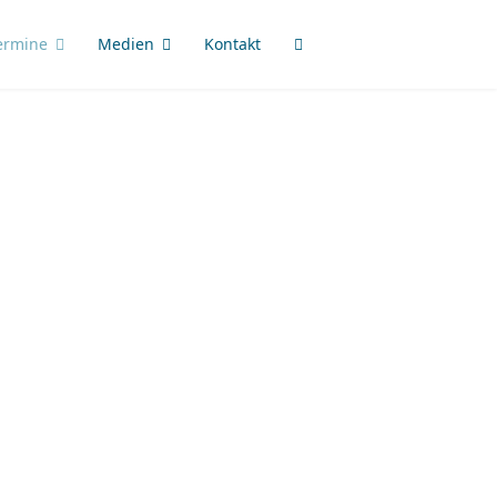
ermine
Medien
Kontakt