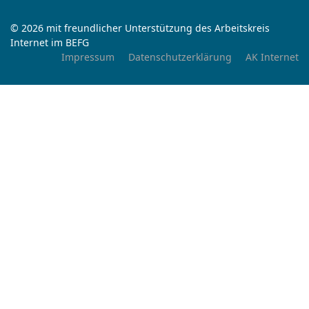
© 2026 mit freundlicher Unterstützung des Arbeitskreis
Internet im BEFG
Impressum
Datenschutzerklärung
AK Internet