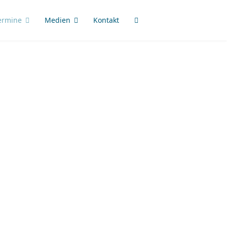
ermine
Medien
Kontakt