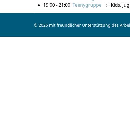
19:00 - 21:00
Teenygruppe
:: Kids, Ju
© 2026 mit freundlicher Unterstützung des Arbei