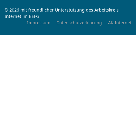
© 2026 mit freundlicher Unterstützung des Arbeitskreis
Internet im BEFG
Impressum
Datenschutzerklärung
AK Internet