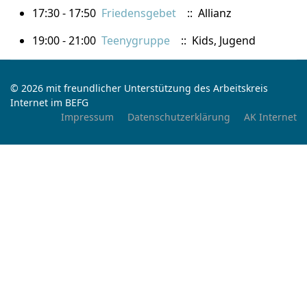
17:30 - 17:50
Friedensgebet
:: Allianz
19:00 - 21:00
Teenygruppe
:: Kids, Jugend
© 2026 mit freundlicher Unterstützung des Arbeitskreis
Internet im BEFG
Impressum
Datenschutzerklärung
AK Internet