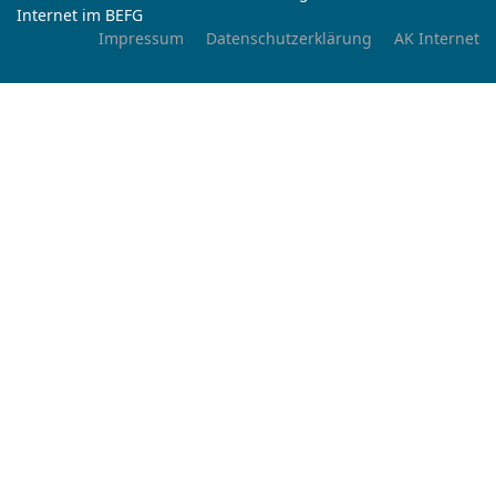
Internet im BEFG
Impressum
Datenschutzerklärung
AK Internet