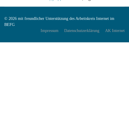
© 2026 mit freundlicher Unterstützung des Arbeitskreis Internet im
BEFG
Impressum
Datenschutzerklärung
AK Internet