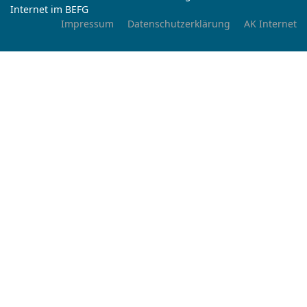
Internet im BEFG
Impressum
Datenschutzerklärung
AK Internet