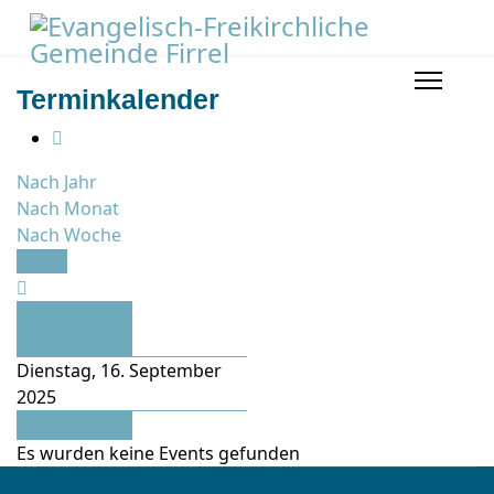
Terminkalender
Nach Jahr
Nach Monat
Nach Woche
Heute
Vorheriger
Tag
Dienstag, 16. September
2025
Folgetag
Es wurden keine Events gefunden