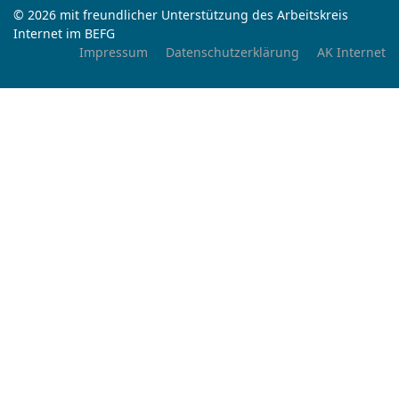
© 2026 mit freundlicher Unterstützung des Arbeitskreis
Internet im BEFG
Impressum
Datenschutzerklärung
AK Internet