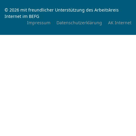
© 2026 mit freundlicher Unterstützung des Arbeitskreis
Internet im BEFG
Impressum
Datenschutzerklärung
AK Internet