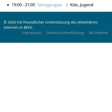
19:00 - 21:00
Teenygruppe
:: Kids, Jugend
© 2026 mit freundlicher Unterstützung des Arbeitskreis
Internet im BEFG
Impressum
Datenschutzerklärung
AK Internet