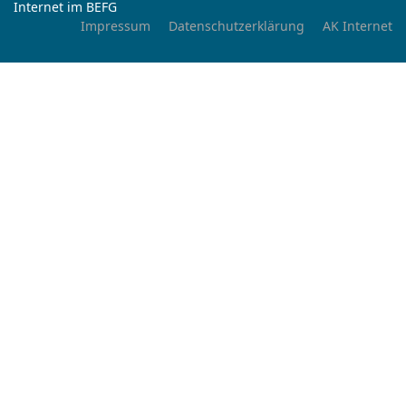
Internet im BEFG
Impressum
Datenschutzerklärung
AK Internet