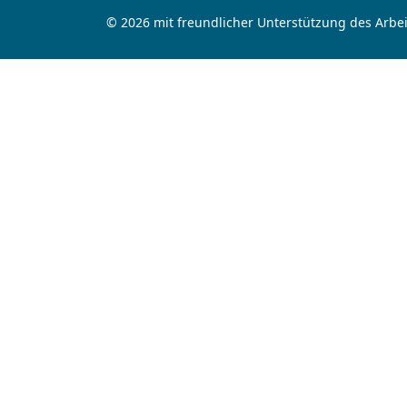
© 2026 mit freundlicher Unterstützung des Arbei