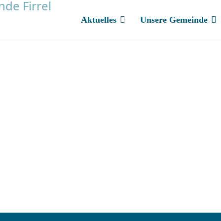
Aktuelles
Unsere Gemeinde