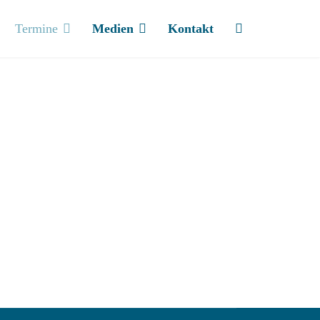
Termine
Medien
Kontakt