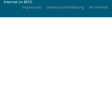
Internet im BEFG
Impressum
Datenschutzerklärung
AK Internet