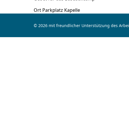
Ort
Parkplatz Kapelle
© 2026 mit freundlicher Unterstützung des Arbei