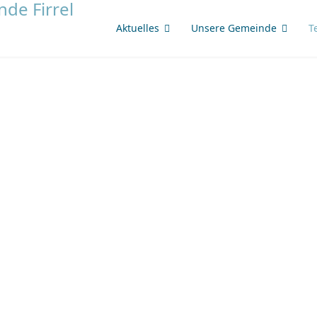
Aktuelles
Unsere Gemeinde
T