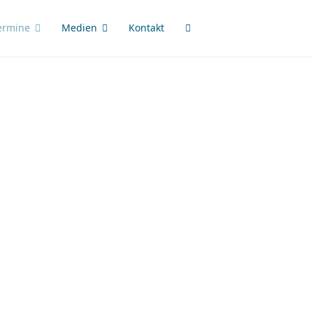
ermine
Medien
Kontakt