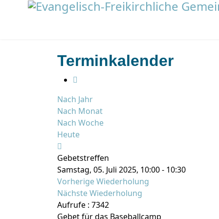
Terminkalender
Nach Jahr
Nach Monat
Nach Woche
Heute
Gebetstreffen
Samstag, 05. Juli 2025, 10:00 - 10:30
Vorherige Wiederholung
Nächste Wiederholung
Aufrufe
: 7342
Gebet für das Baseballcamp