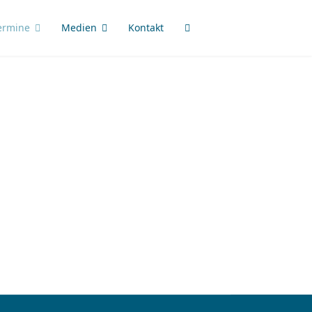
ermine
Medien
Kontakt