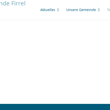
Aktuelles
Unsere Gemeinde
T