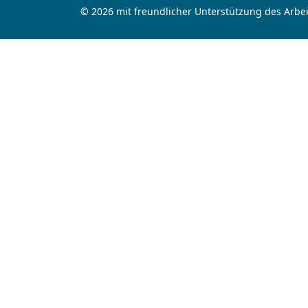
© 2026 mit freundlicher Unterstützung des Arbei