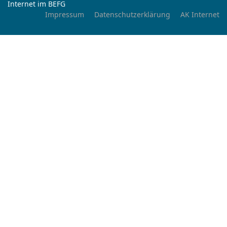
Internet im BEFG
Impressum
Datenschutzerklärung
AK Internet