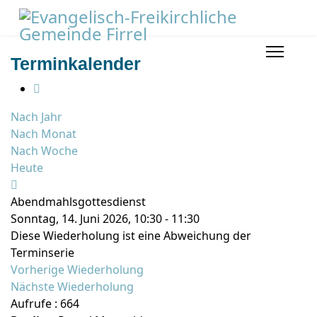
Terminkalender
Nach Jahr
Nach Monat
Nach Woche
Heute
Abendmahlsgottesdienst
Sonntag, 14. Juni 2026, 10:30 - 11:30
Diese Wiederholung ist eine Abweichung der
Terminserie
Vorherige Wiederholung
Nächste Wiederholung
Aufrufe
: 664