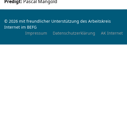
Predigt:
Pascal Mangold
© 2026 mit freundlicher Unterstützung des Arbeitskreis
Internet im BEFG
Impressum
Datenschutzerklärung
AK Internet