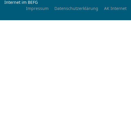
Internet im BEFG
Impressum
Datenschutzerklärung
AK Internet