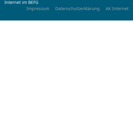
Internet im BEFG
Impressum
Datenschutzerklärung
AK Internet