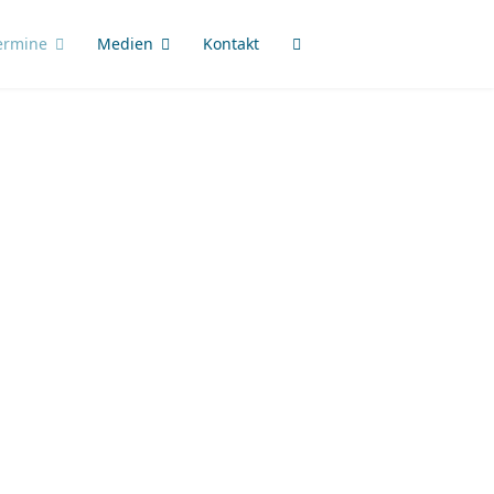
ermine
Medien
Kontakt