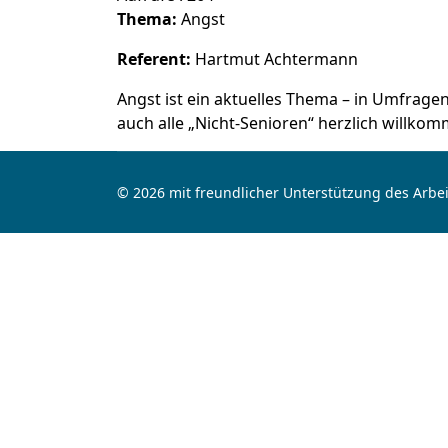
Thema:
Angst
Referent:
Hartmut Achtermann
Angst ist ein aktuelles Thema – in Umfrag
auch alle „Nicht-Senioren“ herzlich willko
© 2026 mit freundlicher Unterstützung des Arbei