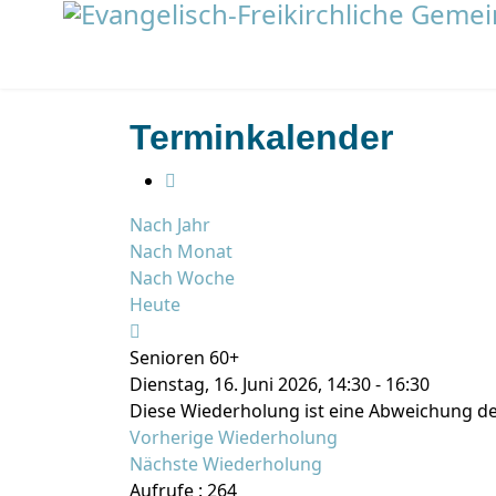
Terminkalender
Nach Jahr
Nach Monat
Nach Woche
Heute
Senioren 60+
Dienstag, 16. Juni 2026, 14:30 - 16:30
Diese Wiederholung ist eine Abweichung de
Vorherige Wiederholung
Nächste Wiederholung
Aufrufe
: 264