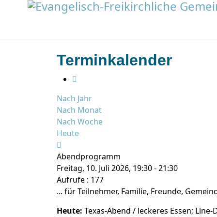
Terminkalender
Nach Jahr
Nach Monat
Nach Woche
Heute
Abendprogramm
Freitag, 10. Juli 2026, 19:30 - 21:30
Aufrufe
: 177
... für Teilnehmer, Familie, Freunde, Gemei
Heute:
Texas-Abend / leckeres Essen; Line-D