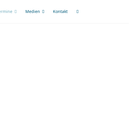
ermine
Medien
Kontakt