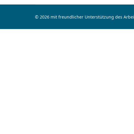
© 2026 mit freundlicher Unterstützung des Arbei