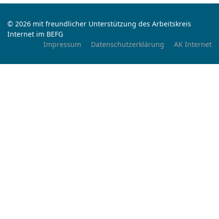
© 2026 mit freundlicher Unterstützung des Arbeitskreis
Internet im BEFG
Impressum
Datenschutzerklärung
AK Internet