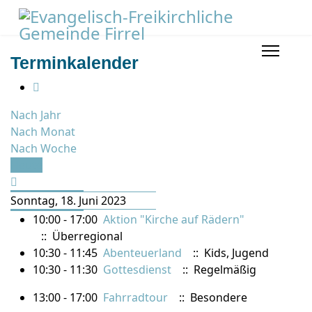
Terminkalender
Nach Jahr
Nach Monat
Nach Woche
Heute
Sonntag, 18. Juni 2023
10:00 - 17:00
Aktion "Kirche auf Rädern"
:: Überregional
10:30 - 11:45
Abenteuerland
:: Kids, Jugend
10:30 - 11:30
Gottesdienst
:: Regelmäßig
13:00 - 17:00
Fahrradtour
:: Besondere