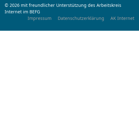
© 2026 mit freundlicher Unterstützung des Arbeitskreis
Internet im BEFG
Impressum
Datenschutzerklärung
AK Internet