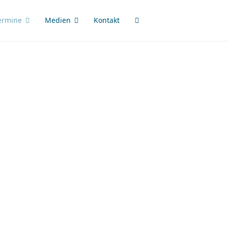
ermine
Medien
Kontakt