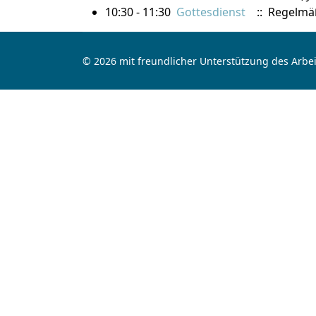
10:30 - 11:30
Gottesdienst
:: Regelmä
© 2026 mit freundlicher Unterstützung des Arbei