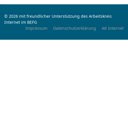
© 2026 mit freundlicher Unterstützung des Arbeitskreis
Internet im BEFG
Impressum
Datenschutzerklärung
AK Internet