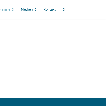
ermine
Medien
Kontakt