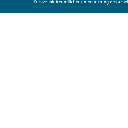
© 2026 mit freundlicher Unterstützung des Arbei