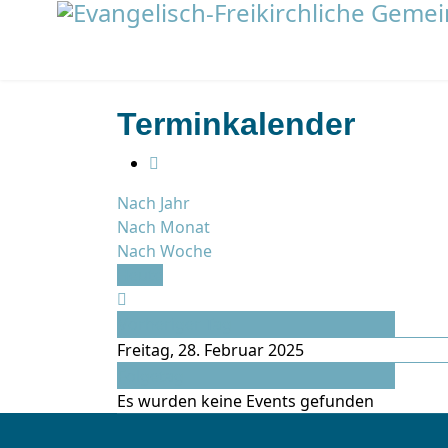
Terminkalender
Nach Jahr
Nach Monat
Nach Woche
Heute
Vorheriger Tag
Freitag, 28. Februar 2025
Folgetag
Es wurden keine Events gefunden