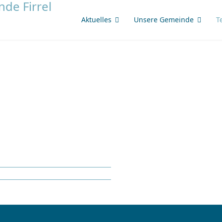
Aktuelles
Unsere Gemeinde
T