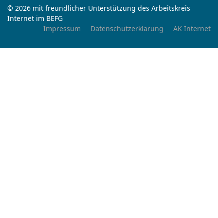
© 2026 mit freundlicher Unterstützung des Arbeitskreis
Internet im BEFG
Impressum
Datenschutzerklärung
AK Internet