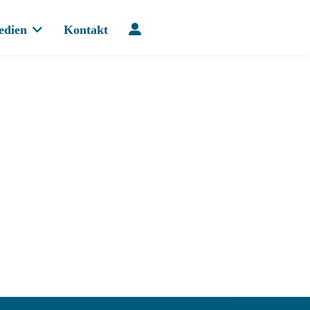
edien
Kontakt