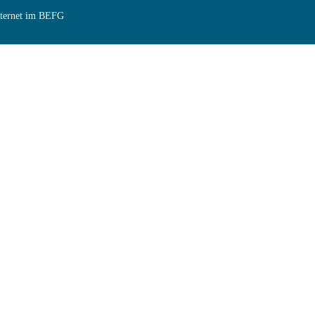
Internet im BEFG