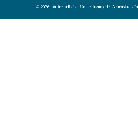
© 2026 mit freundlicher Unterstützung des Arbeitskreis 