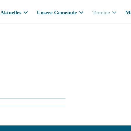
Aktuelles
Unsere Gemeinde
Termine
M